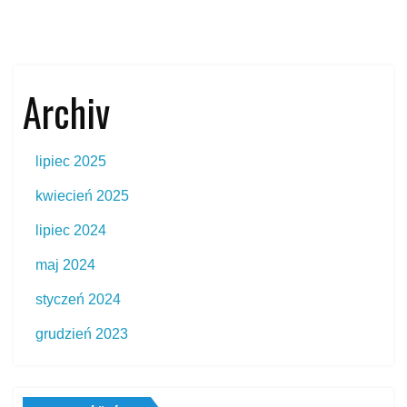
Archiv
lipiec 2025
kwiecień 2025
lipiec 2024
maj 2024
styczeń 2024
grudzień 2023