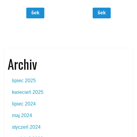
šek
šek
Archiv
lipiec 2025
kwiecień 2025
lipiec 2024
maj 2024
styczeń 2024