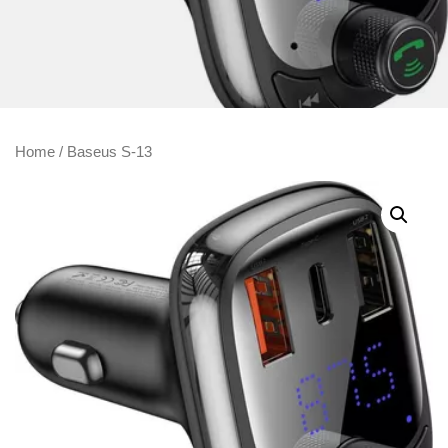
Home
/ Baseus S-13