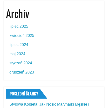
Archiv
lipiec 2025
kwiecień 2025
lipiec 2024
maj 2024
styczeń 2024
grudzień 2023
POSLEDNÍ ČLÁNKY
Stylowa Kobieta: Jak Nosic Marynarki Męskie i