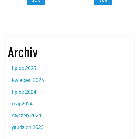
Archiv
lipiec 2025
kwiecień 2025
lipiec 2024
maj 2024
styczeń 2024
grudzień 2023