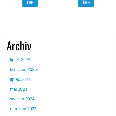
šek
šek
Archiv
lipiec 2025
kwiecień 2025
lipiec 2024
maj 2024
styczeń 2024
grudzień 2023