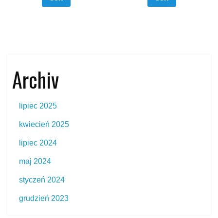
Archiv
lipiec 2025
kwiecień 2025
lipiec 2024
maj 2024
styczeń 2024
grudzień 2023