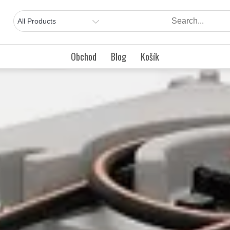
Obchod
Blog
Košík