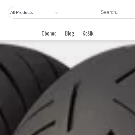
Obchod
Blog
Košík