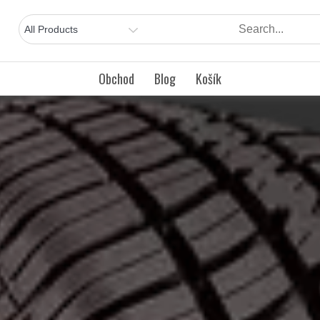
Obchod
Blog
Košík