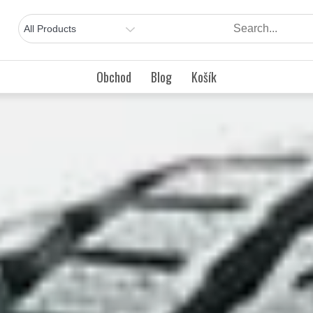
Obchod
Blog
Košík