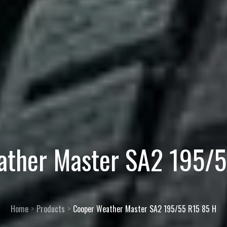
ather Master SA2 195/5
Home
Products
Cooper Weather Master SA2 195/55 R15 85 H