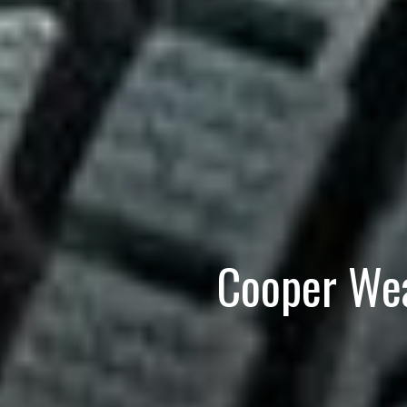
Cooper We