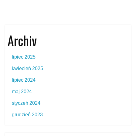
Archiv
lipiec 2025
kwiecień 2025
lipiec 2024
maj 2024
styczeń 2024
grudzień 2023