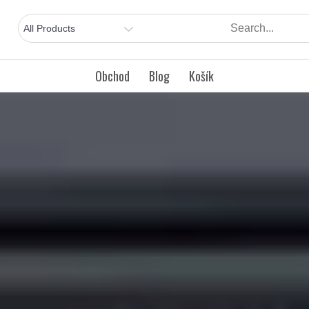
Obchod
Blog
Košík