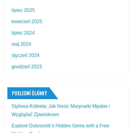
lipiec 2025
kwiecień 2025
lipiec 2024
maj 2024
styczeń 2024
grudzień 2023
POSLEDNÍ ČLÁNKY
Stylowa Kobieta: Jak Nosic Marynarki Męskie i
Wyglądać Zjawiskowo
Explore Dubrovnik’s Hidden Gems with a Free