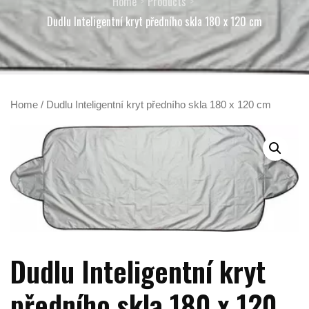
Home
Products
Dudlu Inteligentní kryt předního skla 180 x 120 cm
Home
/ Dudlu Inteligentní kryt předního skla 180 x 120 cm
Dudlu Inteligentní kryt
předního skla 180 x 120