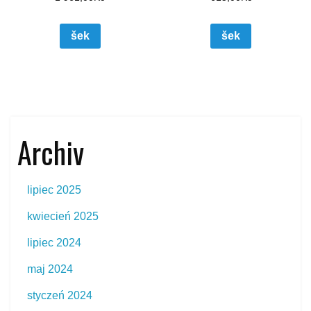
šek
šek
Archiv
lipiec 2025
kwiecień 2025
lipiec 2024
maj 2024
styczeń 2024