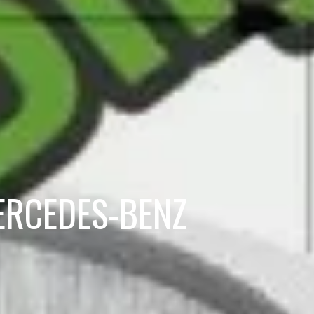
 MERCEDES-BENZ