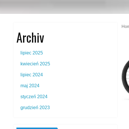
Ho
Archiv
lipiec 2025
kwiecień 2025
lipiec 2024
maj 2024
styczeń 2024
grudzień 2023