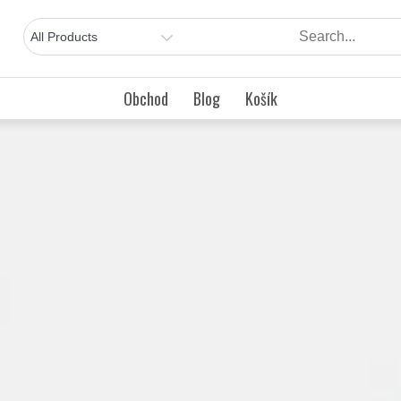
Obchod
Blog
Košík