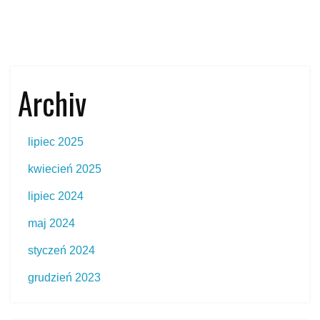
Archiv
lipiec 2025
kwiecień 2025
lipiec 2024
maj 2024
styczeń 2024
grudzień 2023