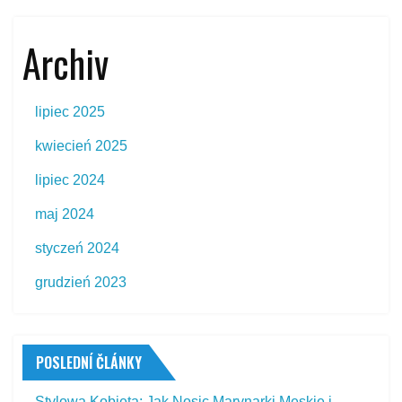
Archiv
lipiec 2025
kwiecień 2025
lipiec 2024
maj 2024
styczeń 2024
grudzień 2023
POSLEDNÍ ČLÁNKY
Stylowa Kobieta: Jak Nosic Marynarki Męskie i