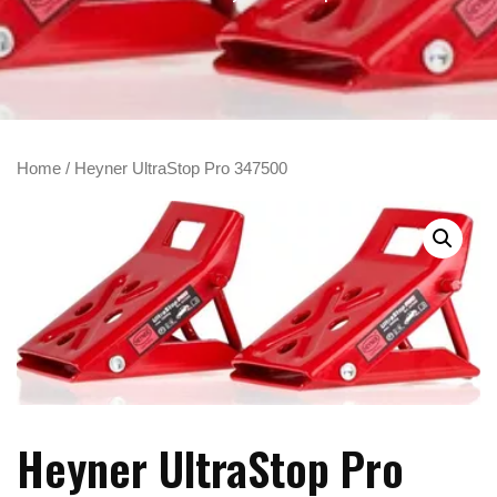
Home
/ Heyner UltraStop Pro 347500
Heyner UltraStop Pro