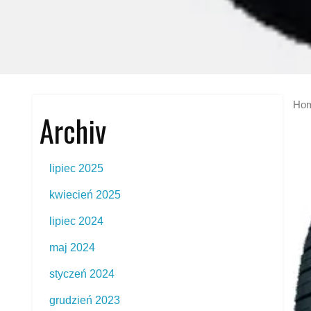
Ho
Archiv
lipiec 2025
kwiecień 2025
lipiec 2024
maj 2024
styczeń 2024
grudzień 2023