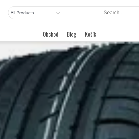
Obchod
Blog
Košík