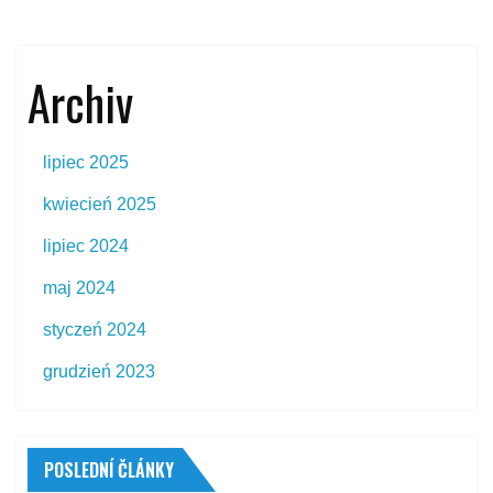
Archiv
lipiec 2025
kwiecień 2025
lipiec 2024
maj 2024
styczeń 2024
grudzień 2023
POSLEDNÍ ČLÁNKY