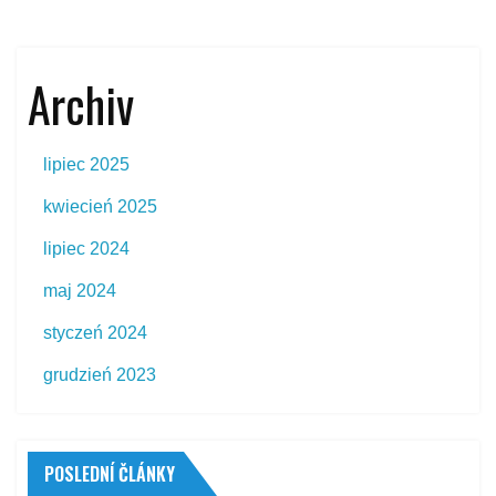
Archiv
lipiec 2025
kwiecień 2025
lipiec 2024
maj 2024
styczeń 2024
grudzień 2023
POSLEDNÍ ČLÁNKY