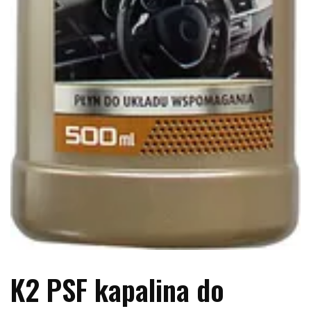
K2 PSF kapalina do