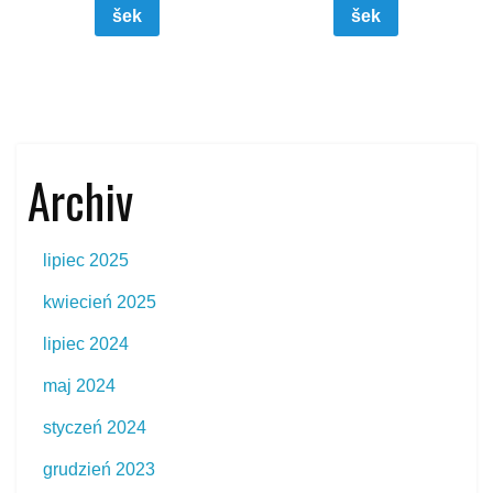
šek
šek
Archiv
lipiec 2025
kwiecień 2025
lipiec 2024
maj 2024
styczeń 2024
grudzień 2023