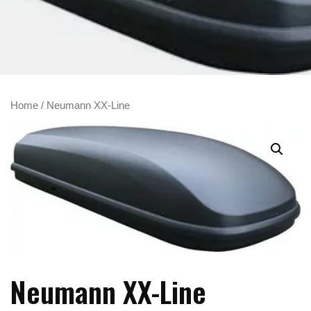
Home
/ Neumann XX-Line
Neumann XX-Line