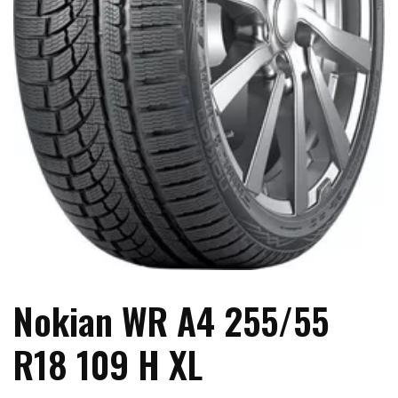
Nokian WR A4 255/55
R18 109 H XL