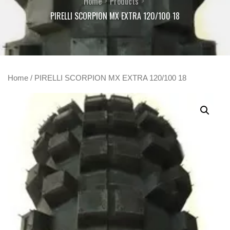
Home
Products
PIRELLI SCORPION MX EXTRA 120/100 18
Home
/ PIRELLI SCORPION MX EXTRA 120/100 18