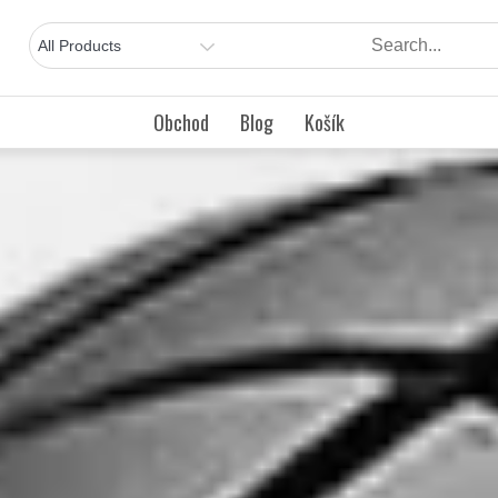
Obchod
Blog
Košík