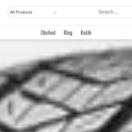
Obchod
Blog
Košík