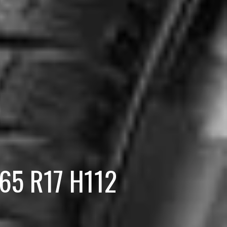
/65 R17 H112