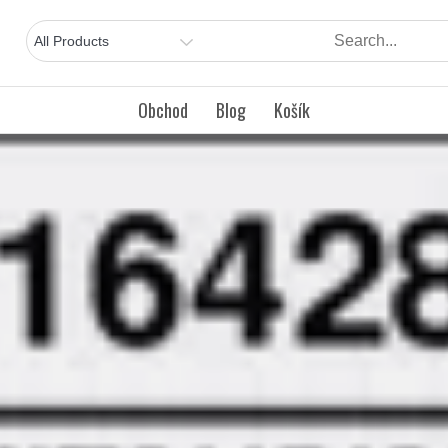
Obchod
Blog
Košík