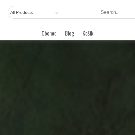
Obchod
Blog
Košík