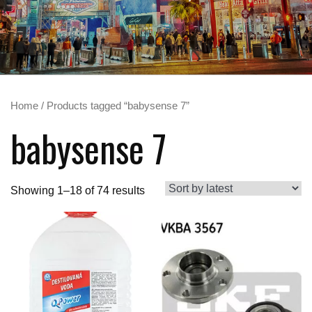
Home
/ Products tagged “babysense 7”
babysense 7
Showing 1–18 of 74 results