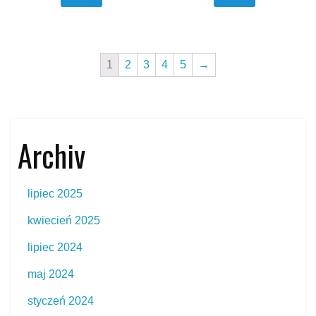
1
2
3
4
5
→
Archiv
lipiec 2025
kwiecień 2025
lipiec 2024
maj 2024
styczeń 2024