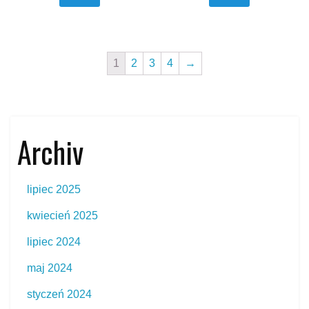
1
2
3
4
→
Archiv
lipiec 2025
kwiecień 2025
lipiec 2024
maj 2024
styczeń 2024