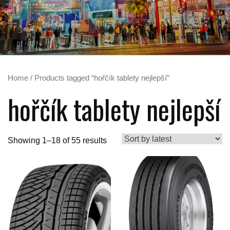
Home
/ Products tagged “hořčík tablety nejlepší”
hořčík tablety nejlepší
Showing 1–18 of 55 results