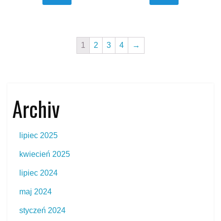
1
2
3
4
→
Archiv
lipiec 2025
kwiecień 2025
lipiec 2024
maj 2024
styczeń 2024