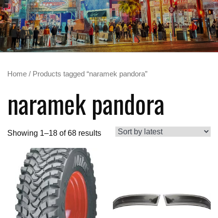
Home
/ Products tagged “naramek pandora”
naramek pandora
Showing 1–18 of 68 results