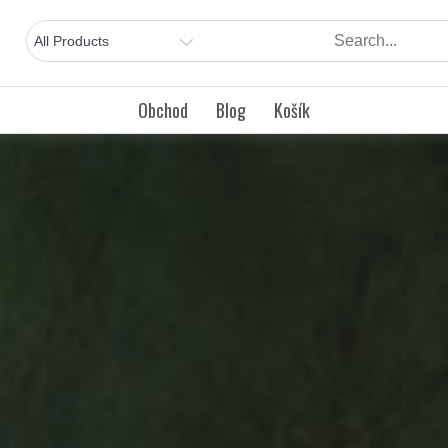
Obchod
Blog
Košík