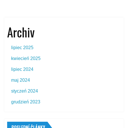
Archiv
lipiec 2025
kwiecień 2025
lipiec 2024
maj 2024
styczeń 2024
grudzień 2023
POSLEDNÍ ČLÁNKY