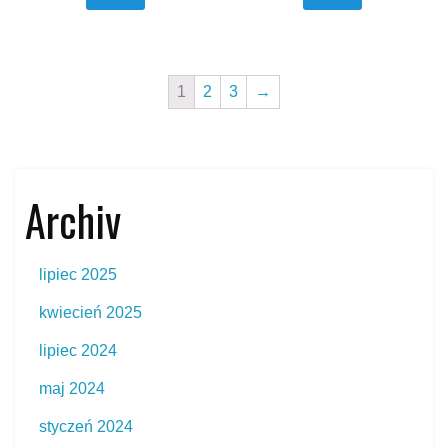
1
2
3
→
Archiv
lipiec 2025
kwiecień 2025
lipiec 2024
maj 2024
styczeń 2024