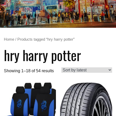
Home
/ Products tagged “hry harry potter”
hry harry potter
Showing 1–18 of 54 results