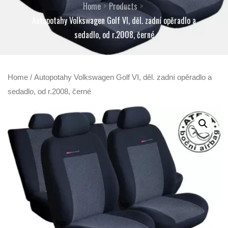
Home
Products
Autopotahy Volkswagen Golf VI, děl. zadní opěradlo a
sedadlo, od r.2008, černé
Home
/ Autopotahy Volkswagen Golf VI, děl. zadní opěradlo a
sedadlo, od r.2008, černé