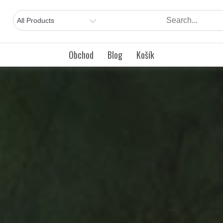
Obchod
Blog
Košík