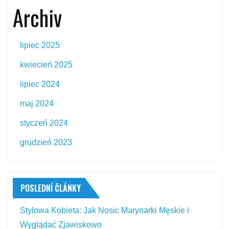
Archiv
lipiec 2025
kwiecień 2025
lipiec 2024
maj 2024
styczeń 2024
grudzień 2023
POSLEDNÍ ČLÁNKY
Stylowa Kobieta: Jak Nosic Marynarki Męskie i
Wyglądać Zjawiskowo