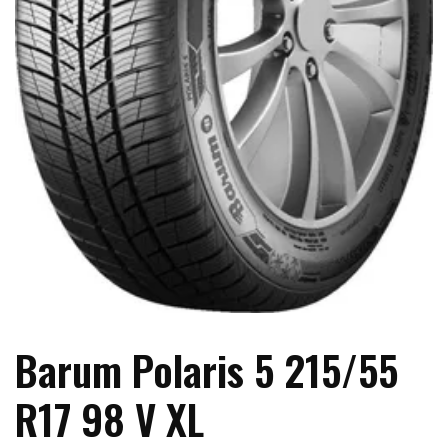
Barum Polaris 5 215/55
R17 98 V XL