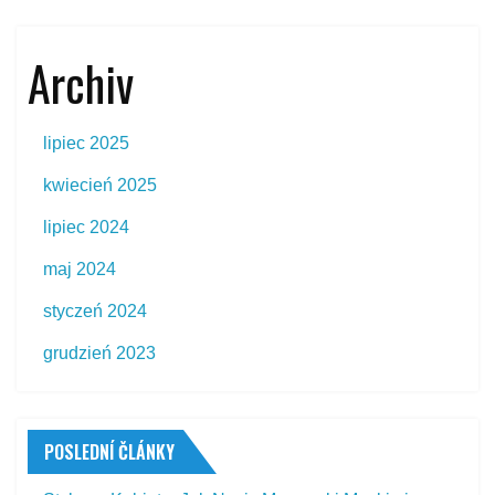
Archiv
lipiec 2025
kwiecień 2025
lipiec 2024
maj 2024
styczeń 2024
grudzień 2023
POSLEDNÍ ČLÁNKY