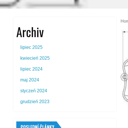
Ho
Archiv
lipiec 2025
kwiecień 2025
lipiec 2024
maj 2024
styczeń 2024
grudzień 2023
POSLEDNÍ ČLÁNKY