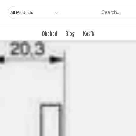
Obchod
Blog
Košík