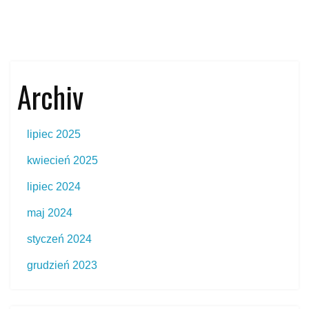
Archiv
lipiec 2025
kwiecień 2025
lipiec 2024
maj 2024
styczeń 2024
grudzień 2023