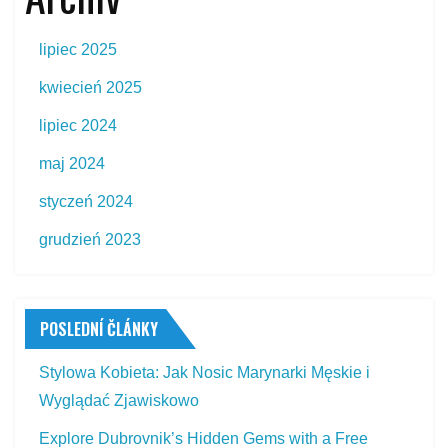
lipiec 2025
kwiecień 2025
lipiec 2024
maj 2024
styczeń 2024
grudzień 2023
POSLEDNÍ ČLÁNKY
Stylowa Kobieta: Jak Nosic Marynarki Męskie i
Wyglądać Zjawiskowo
Explore Dubrovnik’s Hidden Gems with a Free