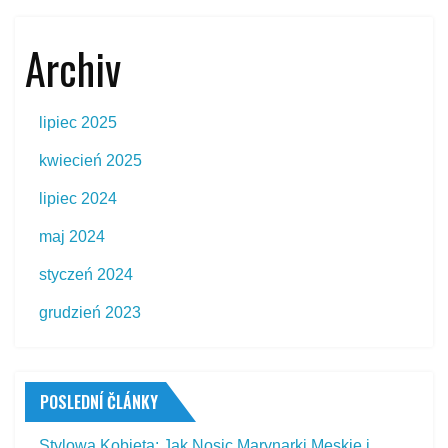
Archiv
lipiec 2025
kwiecień 2025
lipiec 2024
maj 2024
styczeń 2024
grudzień 2023
POSLEDNÍ ČLÁNKY
Stylowa Kobieta: Jak Nosic Marynarki Męskie i