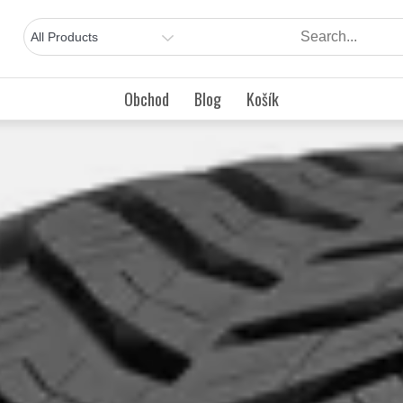
Obchod
Blog
Košík