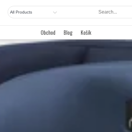
Obchod
Blog
Košík