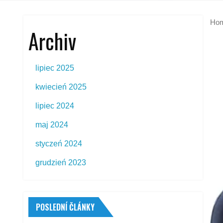
Ho
Archiv
lipiec 2025
kwiecień 2025
lipiec 2024
maj 2024
styczeń 2024
grudzień 2023
POSLEDNÍ ČLÁNKY