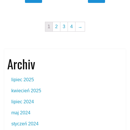
1
2
3
4
→
Archiv
lipiec 2025
kwiecień 2025
lipiec 2024
maj 2024
styczeń 2024