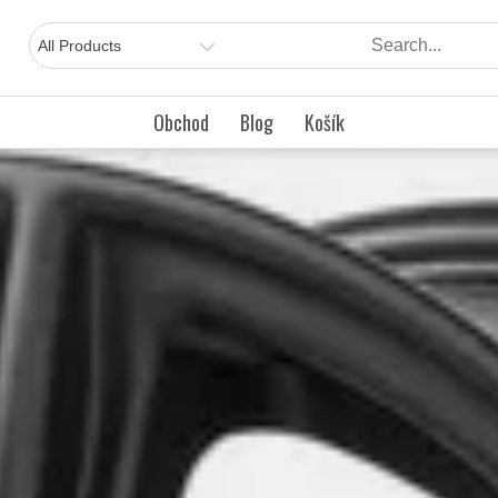
Obchod
Blog
Košík