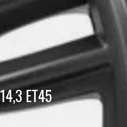
14,3 ET45