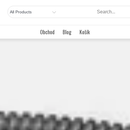
Obchod
Blog
Košík