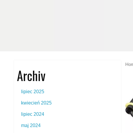
Ho
Archiv
lipiec 2025
kwiecień 2025
lipiec 2024
maj 2024