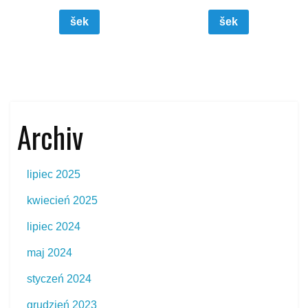
šek
šek
Archiv
lipiec 2025
kwiecień 2025
lipiec 2024
maj 2024
styczeń 2024
grudzień 2023