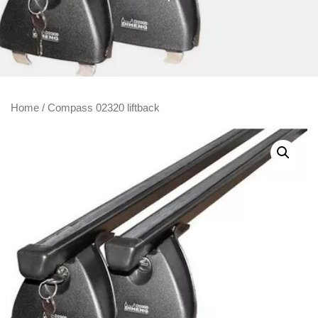
Home
/ Compass 02320 liftback