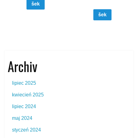
šek
šek
Archiv
lipiec 2025
kwiecień 2025
lipiec 2024
maj 2024
styczeń 2024